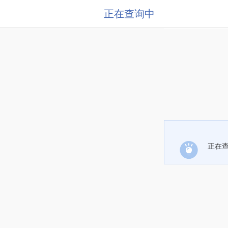
正在查询中
正在