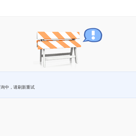
查询中，请刷新重试