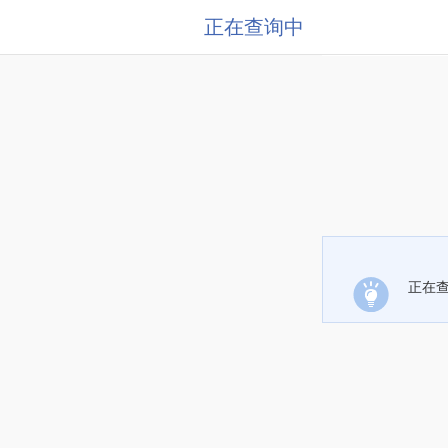
正在查询中
正在