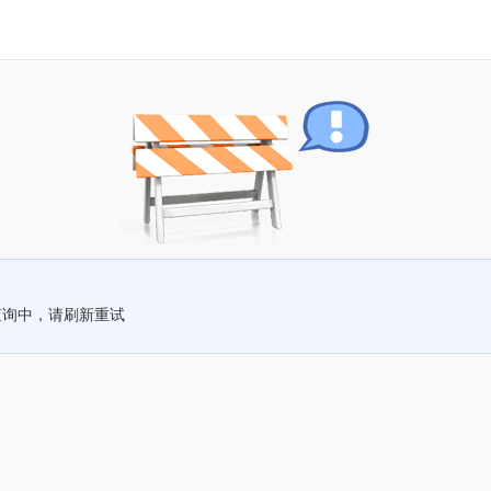
查询中，请刷新重试