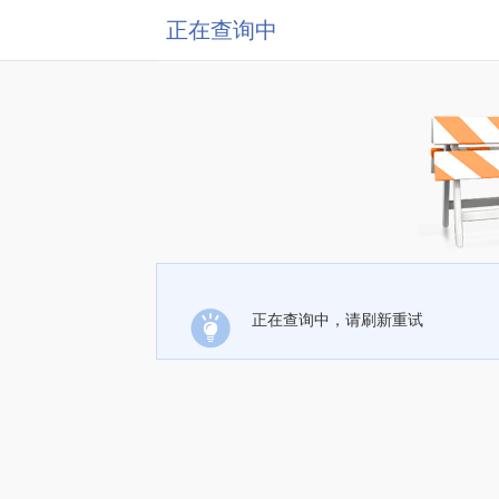
正在查询中
正在查询中，请刷新重试