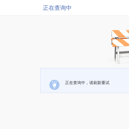
正在查询中
正在查询中，请刷新重试